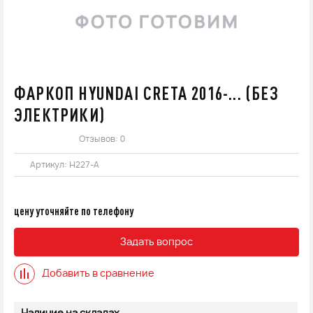
ФАРКОП HYUNDAI CRETA 2016-... (БЕЗ
ЭЛЕКТРИКИ)
Отзывов: 0
Артикул:
H227-A
цену уточняйте по телефону
Задать вопрос
Добавить в сравнение