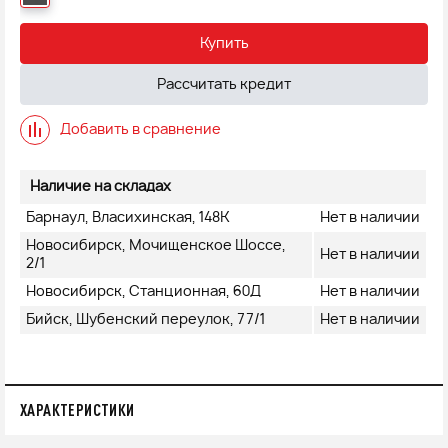
Купить
Рассчитать кредит
Добавить в сравнение
Наличие на складах
Барнаул, Власихинская, 148К
Нет в наличии
Новосибирск, Мочищенское Шоссе,
Нет в наличии
2/1
Новосибирск, Станционная, 60Д
Нет в наличии
Бийск, Шубенский переулок, 77/1
Нет в наличии
ХАРАКТЕРИСТИКИ