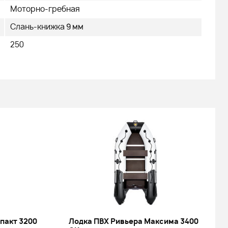
Моторно-гребная
Слань-книжка 9 мм
250
пакт 3200
Лодка ПВХ Ривьера Максима 3400