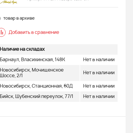
товар в архиве
Добавить в сравнение
Наличие на складах
Барнаул, Власихинская, 148К
Нет в наличии
Новосибирск, Мочищенское
Нет в наличии
Шоссе, 2/1
Новосибирск, Станционная, 60Д
Нет в наличии
Бийск, Шубенский переулок, 77/1
Нет в наличии
 FINNTRAIL
Снегоход БУРАН ЛИДЕР АДЕ