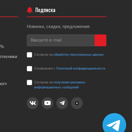
Подписка
Новинки, скидки, предложения
0%
Согласие на
обработку персональных данных
отехники
Ознакомлен с
Политикой конфиденциальности
Согласие на
получение рекламно-
ог»
информационных сообщений