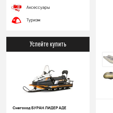
Аксессуары
Туризм
Успейте купить
Снегоход БУРАН ЛИДЕР АДЕ
РИНАЛЬ 2