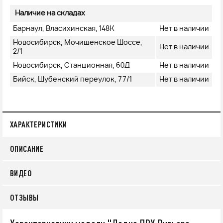
Наличие на складах
Барнаул, Власихинская, 148К
Нет в наличии
Новосибирск, Мочищенское Шоссе,
Нет в наличии
2/1
Новосибирск, Станционная, 60Д
Нет в наличии
Бийск, Шубенский переулок, 77/1
Нет в наличии
ХАРАКТЕРИСТИКИ
ОПИСАНИЕ
ВИДЕО
ОТЗЫВЫ