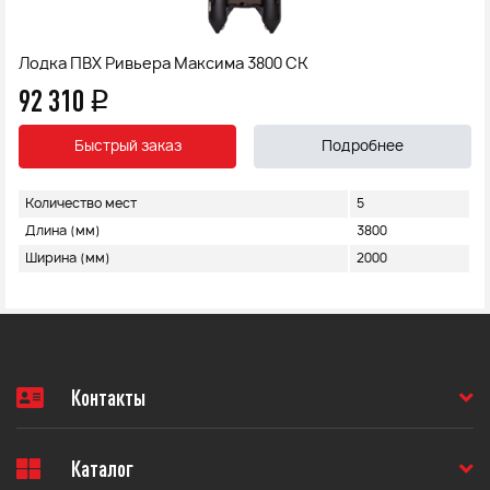
Лодка ПВХ Ривьера Максима 3800 СК
92 310
q
Быстрый заказ
Подробнее
Количество мест
5
Длина (мм)
3800
Ширина (мм)
2000
Контакты
Каталог