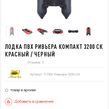
ЛОДКА ПВХ РИВЬЕРА КОМПАКТ 3200 СК
КРАСНЫЙ / ЧЕРНЫЙ
Отзывов: 3
Артикул:
Л-ПВХ-Ривьера-3200-СК
товар в архиве
Добавить в сравнение