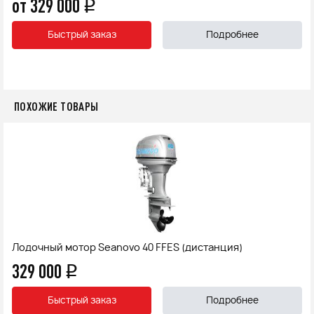
от 329 000
q
Быстрый заказ
Подробнее
ПОХОЖИЕ ТОВАРЫ
Лодочный мотор Seanovo 40 FFES (дистанция)
329 000
q
Быстрый заказ
Подробнее