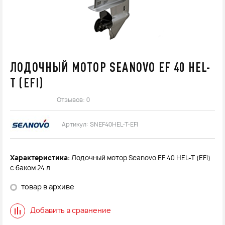
ЛОДОЧНЫЙ МОТОР SEANOVO EF 40 HEL-
T (EFI)
Отзывов: 0
Артикул:
SNEF40HEL-T-EFI
Характеристика
: Лодочный мотор Seanovo EF 40 HEL-T (EFI)
с баком 24 л
товар в архиве
Добавить в сравнение