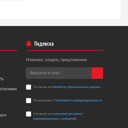
Подписка
Новинки, скидки, предложения
0%
Согласие на
обработку персональных данных
отехники
Ознакомлен с
Политикой конфиденциальности
Согласие на
получение рекламно-
ог»
информационных сообщений