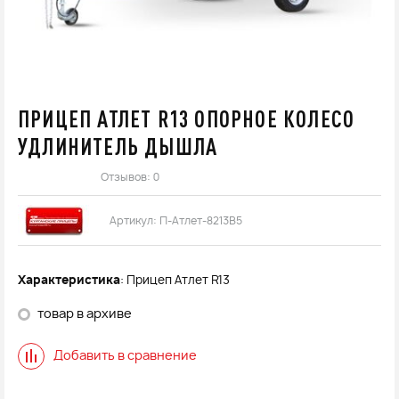
ПРИЦЕП АТЛЕТ R13 ОПОРНОЕ КОЛЕСО
УДЛИНИТЕЛЬ ДЫШЛА
Отзывов: 0
Артикул:
П-Атлет-8213В5
Характеристика
: Прицеп Атлет R13
товар в архиве
Добавить в сравнение