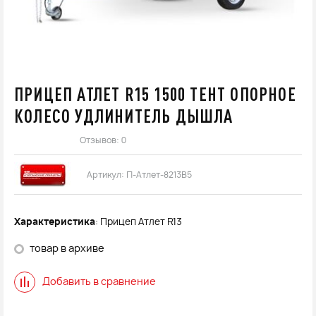
ПРИЦЕП АТЛЕТ R15 1500 ТЕНТ ОПОРНОЕ
КОЛЕСО УДЛИНИТЕЛЬ ДЫШЛА
Отзывов: 0
Артикул:
П-Атлет-8213В5
Характеристика
: Прицеп Атлет R13
товар в архиве
Добавить в сравнение