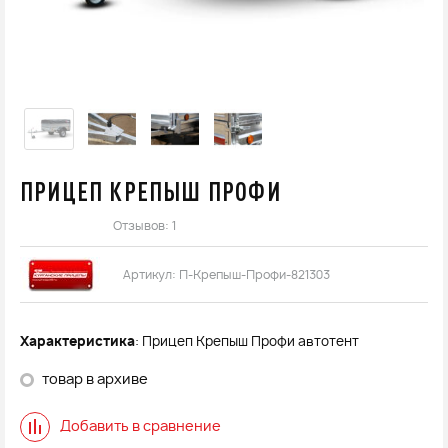
ПРИЦЕП КРЕПЫШ ПРОФИ
Отзывов: 1
Артикул:
П-Крепыш-Профи-821303
Характеристика
: Прицеп Крепыш Профи автотент
товар в архиве
Добавить в сравнение