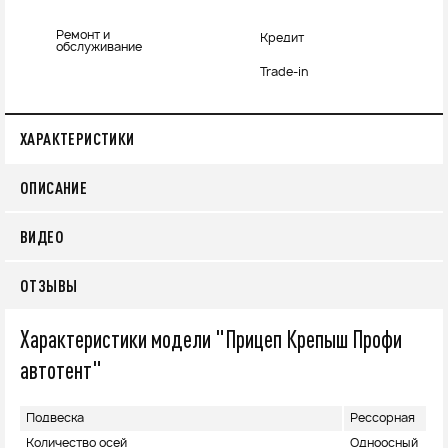
Ремонт и
Кредит
обслуживание
Trade-in
ХАРАКТЕРИСТИКИ
ОПИСАНИЕ
ВИДЕО
ОТЗЫВЫ
Характеристики модели "Прицеп Крепыш Профи
автотент"
Подвеска
Рессорная
Количество осей
Одноосный