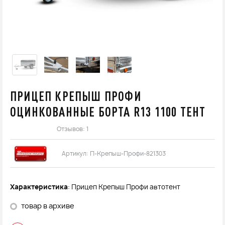
ПРИЦЕП КРЕПЫШ ПРОФИ
ОЦИНКОВАННЫЕ БОРТА R13 1100 ТЕНТ
Отзывов: 1
Артикул:
П-Крепыш-Профи-821303
Характеристика
: Прицеп Крепыш Профи автотент
товар в архиве