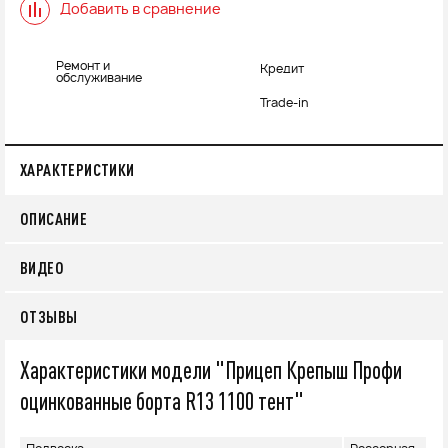
Добавить в сравнение
Ремонт и
Кредит
обслуживание
Trade-in
ХАРАКТЕРИСТИКИ
ОПИСАНИЕ
ВИДЕО
ОТЗЫВЫ
Характеристики модели "Прицеп Крепыш Профи
оцинкованные борта R13 1100 тент"