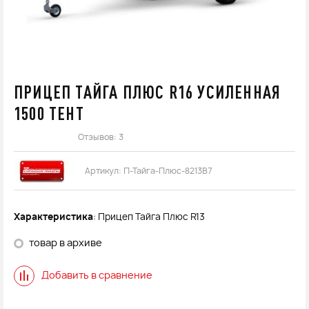
ПРИЦЕП ТАЙГА ПЛЮС R16 УСИЛЕННАЯ
1500 ТЕНТ
Отзывов: 3
Артикул:
П-Тайга-Плюс-8213B7
Характеристика
: Прицеп Тайга Плюс R13
товар в архиве
Добавить в сравнение