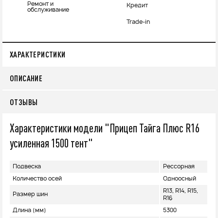
Ремонт и
Кредит
обслуживание
Trade-in
ХАРАКТЕРИСТИКИ
ОПИСАНИЕ
ОТЗЫВЫ
Характеристики модели "Прицеп Тайга Плюс R16
усиленная 1500 тент"
Подвеска
Рессорная
Количество осей
Одноосный
R13, R14, R15,
Размер шин
R16
Длина (мм)
5300