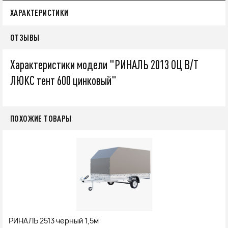
ХАРАКТЕРИСТИКИ
ОТЗЫВЫ
Характеристики модели "РИНАЛЬ 2013 ОЦ В/Т
ЛЮКС тент 600 цинковый"
ПОХОЖИЕ ТОВАРЫ
РИНАЛЬ 2513 черный 1,5м