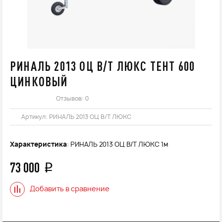
РИНАЛЬ 2013 ОЦ В/Т ЛЮКС ТЕНТ 600
ЦИНКОВЫЙ
Отзывов: 0
Артикул:
РИНАЛЬ 2013 ОЦ В/Т ЛЮКС
Характеристика
: РИНАЛЬ 2013 ОЦ В/Т ЛЮКС 1м
73 000
q
Добавить в сравнение