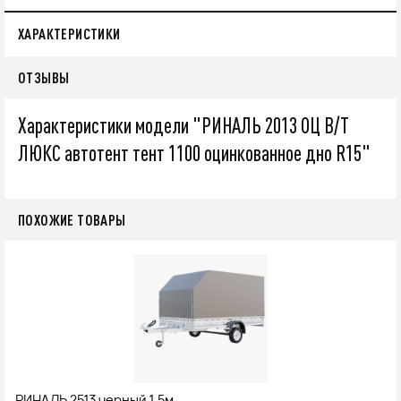
ХАРАКТЕРИСТИКИ
ОТЗЫВЫ
Характеристики модели "РИНАЛЬ 2013 ОЦ В/Т
ЛЮКС автотент тент 1100 оцинкованное дно R15"
ПОХОЖИЕ ТОВАРЫ