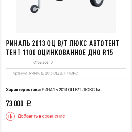
РИНАЛЬ 2013 ОЦ В/Т ЛЮКС АВТОТЕНТ
ТЕНТ 1100 ОЦИНКОВАННОЕ ДНО R15
Отзывов: 0
Артикул:
РИНАЛЬ 2013 ОЦ В/Т ЛЮКС
Характеристика
: РИНАЛЬ 2013 ОЦ В/Т ЛЮКС 1м
73 000
q
Добавить в сравнение