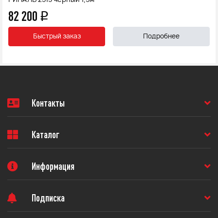
РИНАЛЬ 2513 черный 1,5м
82 200
q
Быстрый заказ
Подробнее
Контакты
Каталог
Информация
Подписка