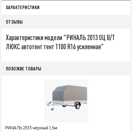
ХАРАКТЕРИСТИКИ
ОТЗЫВЫ
Характеристики модели "РИНАЛЬ 2013 ОЦ В/Т
ЛЮКС автотент тент 1100 R16 усиленная"
ПОХОЖИЕ ТОВАРЫ
РИНАЛЬ 2513 черный 1,5м