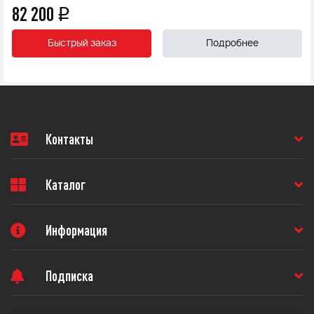
82 200
q
Быстрый заказ
Подробнее
Контакты
Каталог
Информация
Подписка