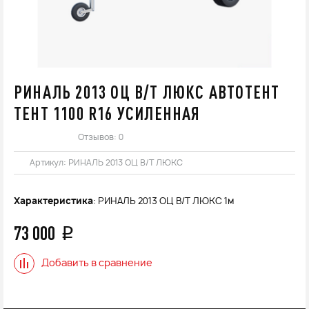
РИНАЛЬ 2013 ОЦ В/Т ЛЮКС АВТОТЕНТ
ТЕНТ 1100 R16 УСИЛЕННАЯ
Отзывов: 0
Артикул:
РИНАЛЬ 2013 ОЦ В/Т ЛЮКС
Характеристика
: РИНАЛЬ 2013 ОЦ В/Т ЛЮКС 1м
73 000
q
Добавить в сравнение