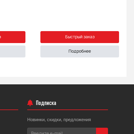
з
Быстрый заказ
Подробнее
Подписка
Новинки, скидки, предложения