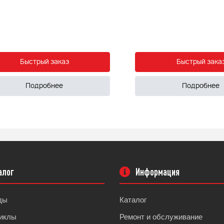
Быстрый заказ
Быстрый зака
Подробнее
Подробнее
алог
Информация
ды
Каталог
иклы
Ремонт и обслуживание