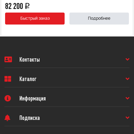
82 200
q
Быстрый заказ
Подробнее
Контакты
Каталог
Информация
Подписка