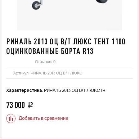
РИНАЛЬ 2013 ОЦ В/Т ЛЮКС ТЕНТ 1100
ОЦИНКОВАННЫЕ БОРТА R13
Отзывов: 0
Артикул:
РИНАЛЬ 2013 ОЦ В/Т ЛЮКС
Характеристика
: РИНАЛЬ 2013 ОЦ В/Т ЛЮКС 1м
73 000
q
Добавить в сравнение