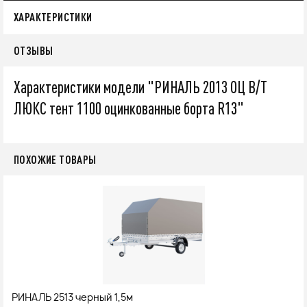
ХАРАКТЕРИСТИКИ
ОТЗЫВЫ
Характеристики модели "РИНАЛЬ 2013 ОЦ В/Т
ЛЮКС тент 1100 оцинкованные борта R13"
ПОХОЖИЕ ТОВАРЫ
РИНАЛЬ 2513 черный 1,5м