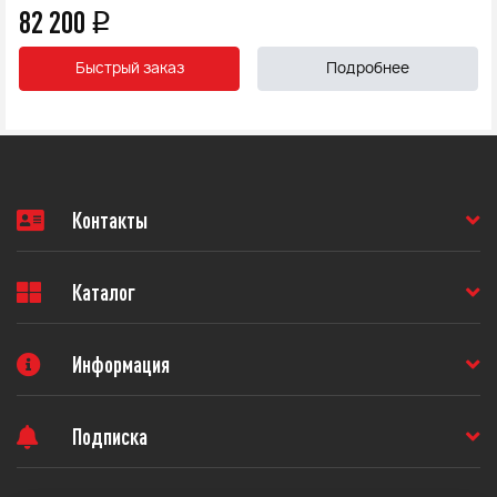
82 200
q
Быстрый заказ
Подробнее
Контакты
Каталог
Информация
Подписка