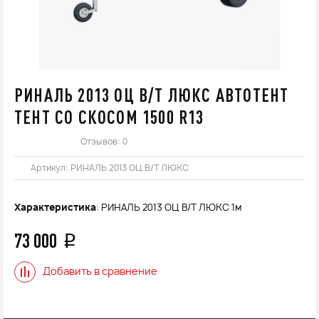
РИНАЛЬ 2013 ОЦ В/Т ЛЮКС АВТОТЕНТ
ТЕНТ СО СКОСОМ 1500 R13
Отзывов: 0
Артикул:
РИНАЛЬ 2013 ОЦ В/Т ЛЮКС
Характеристика
: РИНАЛЬ 2013 ОЦ В/Т ЛЮКС 1м
73 000
q
Добавить в сравнение