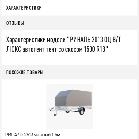
ХАРАКТЕРИСТИКИ
ОТЗЫВЫ
Характеристики модели "РИНАЛЬ 2013 ОЦ В/Т
ЛЮКС автотент тент со скосом 1500 R13"
ПОХОЖИЕ ТОВАРЫ
РИНАЛЬ 2513 черный 1,5м