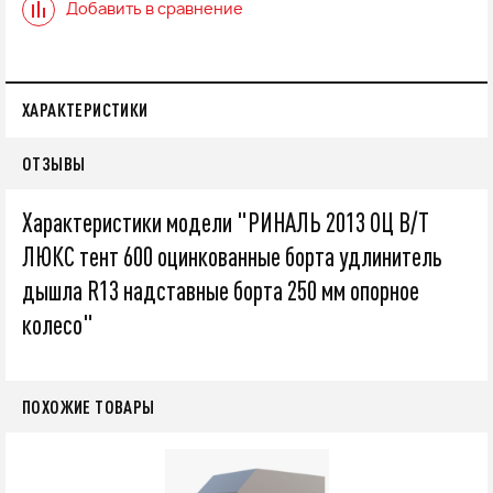
Добавить в сравнение
ХАРАКТЕРИСТИКИ
ОТЗЫВЫ
Характеристики модели "РИНАЛЬ 2013 ОЦ В/Т
ЛЮКС тент 600 оцинкованные борта удлинитель
дышла R13 надставные борта 250 мм опорное
колесо"
ПОХОЖИЕ ТОВАРЫ