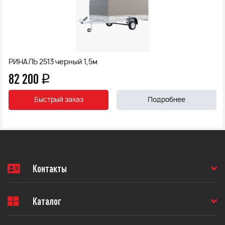
РИНАЛЬ 2513 черный 1,5м
82 200
q
Быстрый заказ
Подробнее
Контакты
Каталог