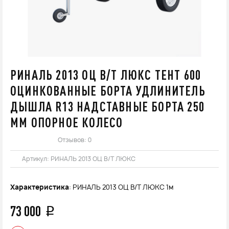
РИНАЛЬ 2013 ОЦ В/Т ЛЮКС ТЕНТ 600
ОЦИНКОВАННЫЕ БОРТА УДЛИНИТЕЛЬ
ДЫШЛА R13 НАДСТАВНЫЕ БОРТА 250
ММ ОПОРНОЕ КОЛЕСО
Отзывов: 0
Артикул:
РИНАЛЬ 2013 ОЦ В/Т ЛЮКС
Характеристика
: РИНАЛЬ 2013 ОЦ В/Т ЛЮКС 1м
73 000
q