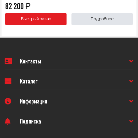
82 200
q
Быстрый заказ
Подробнее
Контакты
Каталог
Информация
Подписка