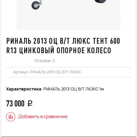
РИНАЛЬ 2013 ОЦ В/Т ЛЮКС ТЕНТ 600
R13 ЦИНКОВЫЙ ОПОРНОЕ КОЛЕСО
Отзывов: 0
Артикул:
РИНАЛЬ 2013 ОЦ В/Т ЛЮКС
Характеристика
: РИНАЛЬ 2013 ОЦ В/Т ЛЮКС 1м
73 000
q
Добавить в сравнение