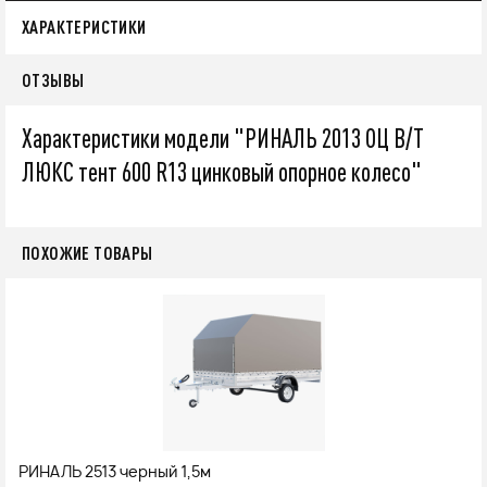
ХАРАКТЕРИСТИКИ
ОТЗЫВЫ
Характеристики модели "РИНАЛЬ 2013 ОЦ В/Т
ЛЮКС тент 600 R13 цинковый опорное колесо"
ПОХОЖИЕ ТОВАРЫ
РИНАЛЬ 2513 черный 1,5м