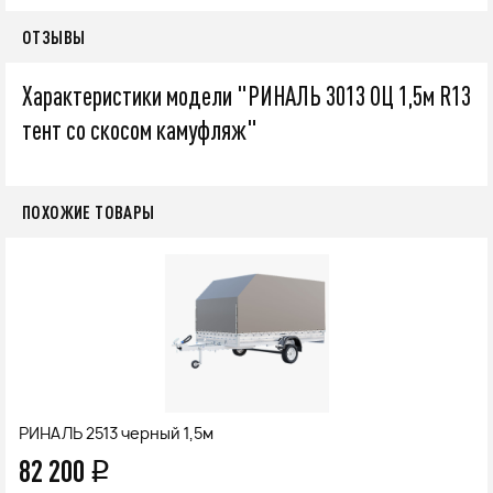
ОТЗЫВЫ
Характеристики модели "РИНАЛЬ 3013 ОЦ 1,5м R13
тент со скосом камуфляж"
ПОХОЖИЕ ТОВАРЫ
РИНАЛЬ 2513 черный 1,5м
82 200
q