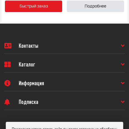
Быстрый заказ
Подробнее
Контакты
Каталог
Информация
Подписка