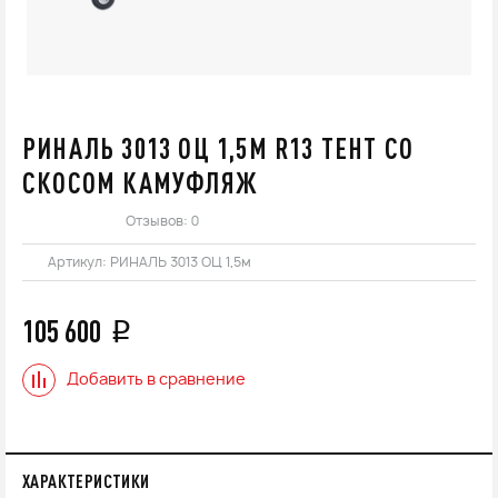
РИНАЛЬ 3013 ОЦ 1,5М R13 ТЕНТ СО
СКОСОМ КАМУФЛЯЖ
Отзывов: 0
Артикул:
РИНАЛЬ 3013 ОЦ 1,5м
105 600
q
Добавить в сравнение
ХАРАКТЕРИСТИКИ