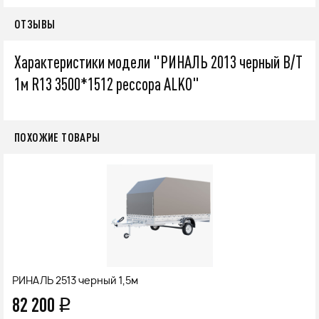
ОТЗЫВЫ
Характеристики модели "РИНАЛЬ 2013 черный В/Т
1м R13 3500*1512 рессора ALKO"
ПОХОЖИЕ ТОВАРЫ
РИНАЛЬ 2513 черный 1,5м
82 200
q