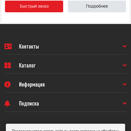
Быстрый заказ
Подробнее
Контакты
Каталог
Информация
Подписка