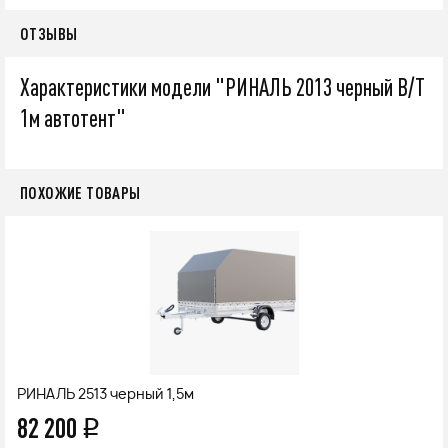
ОТЗЫВЫ
Характеристики модели "РИНАЛЬ 2013 черный В/Т
1м автотент"
ПОХОЖИЕ ТОВАРЫ
РИНАЛЬ 2513 черный 1,5м
82 200
q