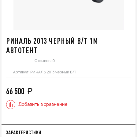
РИНАЛЬ 2013 ЧЕРНЫЙ В/Т 1М
АВТОТЕНТ
Отзывов: 0
Артикул:
РИНАЛЬ 2013 черный В/Т
66 500
q
Добавить в сравнение
ХАРАКТЕРИСТИКИ