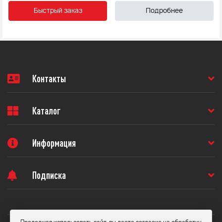
Быстрый заказ
Подробнее
Контакты
Каталог
Информация
Подписка