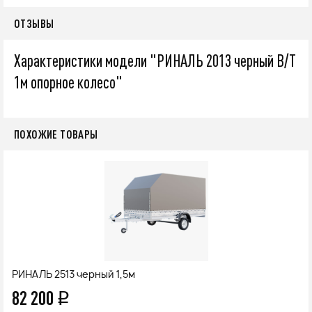
ОТЗЫВЫ
Характеристики модели "РИНАЛЬ 2013 черный В/Т
1м опорное колесо"
ПОХОЖИЕ ТОВАРЫ
РИНАЛЬ 2513 черный 1,5м
82 200
q