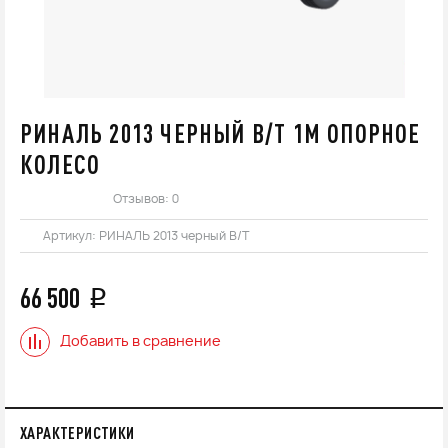
РИНАЛЬ 2013 ЧЕРНЫЙ В/Т 1М ОПОРНОЕ
КОЛЕСО
Отзывов: 0
Артикул:
РИНАЛЬ 2013 черный В/Т
66 500
q
Добавить в сравнение
ХАРАКТЕРИСТИКИ