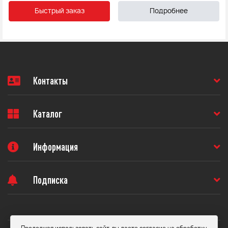
Быстрый заказ
Подробнее
Контакты
Каталог
Информация
Подписка