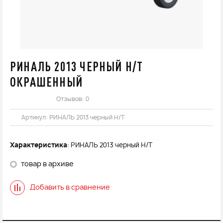
РИНАЛЬ 2013 ЧЕРНЫЙ Н/Т
ОКРАШЕННЫЙ
Отзывов: 0
Артикул:
РИНАЛЬ 2013 черный Н/Т
Характеристика
: РИНАЛЬ 2013 черный Н/Т
товар в архиве
Добавить в сравнение