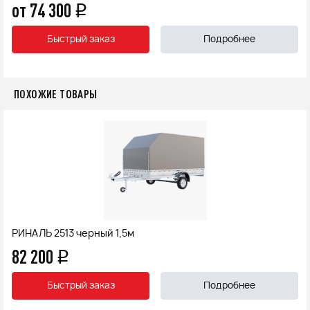
от 74 300
q
Быстрый заказ
Подробнее
ПОХОЖИЕ ТОВАРЫ
РИНАЛЬ 2513 черный 1,5м
82 200
q
Быстрый заказ
Подробнее