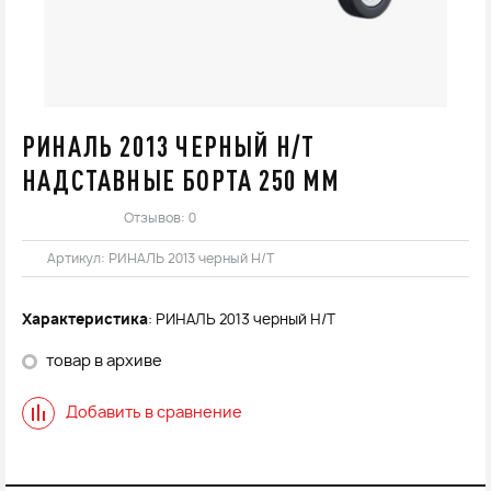
РИНАЛЬ 2013 ЧЕРНЫЙ Н/Т
НАДСТАВНЫЕ БОРТА 250 ММ
Отзывов: 0
Артикул:
РИНАЛЬ 2013 черный Н/Т
Характеристика
: РИНАЛЬ 2013 черный Н/Т
товар в архиве
Добавить в сравнение