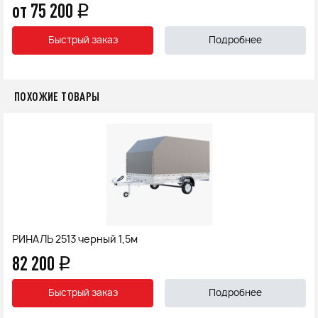
от 75 200
q
Быстрый заказ
Подробнее
ПОХОЖИЕ ТОВАРЫ
РИНАЛЬ 2513 черный 1,5м
82 200
q
Быстрый заказ
Подробнее