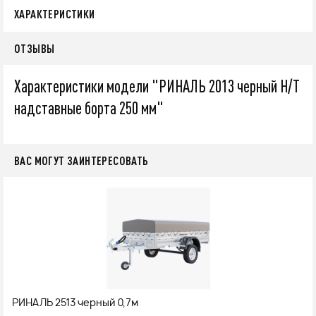
ХАРАКТЕРИСТИКИ
ОТЗЫВЫ
Характеристики модели "РИНАЛЬ 2013 черный Н/Т
надставные борта 250 мм"
ВАС МОГУТ ЗАИНТЕРЕСОВАТЬ
РИНАЛЬ 2513 черный 0,7м