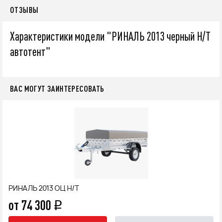
ОТЗЫВЫ
Характеристики модели "РИНАЛЬ 2013 черный Н/Т
автотент"
ВАС МОГУТ ЗАИНТЕРЕСОВАТЬ
РИНАЛЬ 2013 ОЦ Н/Т
от 74 300
q