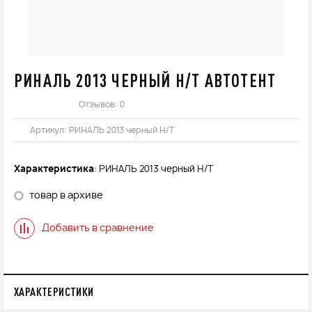
РИНАЛЬ 2013 ЧЕРНЫЙ Н/Т АВТОТЕНТ
Отзывов: 0
Артикул:
РИНАЛЬ 2013 черный Н/Т
Характеристика
: РИНАЛЬ 2013 черный Н/Т
товар в архиве
Добавить в сравнение
ХАРАКТЕРИСТИКИ