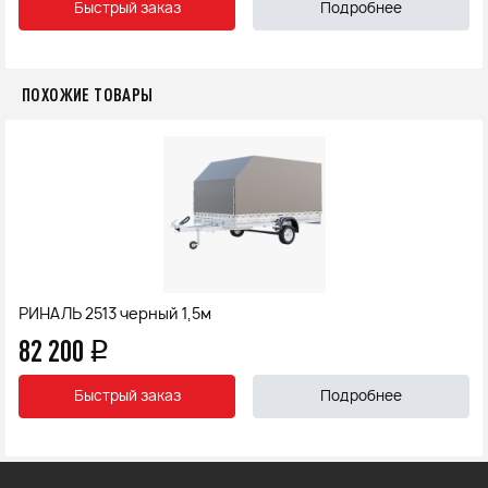
Быстрый заказ
Подробнее
ПОХОЖИЕ ТОВАРЫ
РИНАЛЬ 2513 черный 1,5м
82 200
q
Быстрый заказ
Подробнее