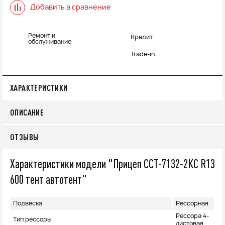
Добавить в сравнение
Ремонт и
Кредит
обслуживание
Trade-in
ХАРАКТЕРИСТИКИ
ОПИСАНИЕ
ОТЗЫВЫ
Характеристики модели "Прицеп ССТ-7132-2КС R13
600 тент автотент"
Подвеска
Рессорная
Рессора 4-
Тип рессоры
листовая