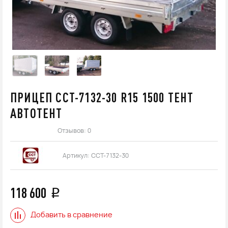
ПРИЦЕП ССТ-7132-30 R15 1500 ТЕНТ
АВТОТЕНТ
Отзывов: 0
Артикул:
ССТ-7132-30
118 600
q
Добавить в сравнение