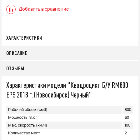
Добавить в сравнение
ХАРАКТЕРИСТИКИ
ОПИСАНИЕ
ОТЗЫВЫ
Характеристики модели "Квадроцикл Б/У RM800
EPS 2018 г. (Новосибирск) Черный"
Рабочий объем (см3)
800
Мощность (л.с.)
60
Max. скорость (км/ч)
100
Количество мест
2