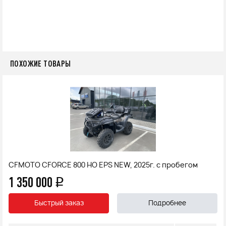
ПОХОЖИЕ ТОВАРЫ
CFMOTO CFORCE 800 HO EPS NEW, 2025г. с пробегом
1 350 000
q
Быстрый заказ
Подробнее