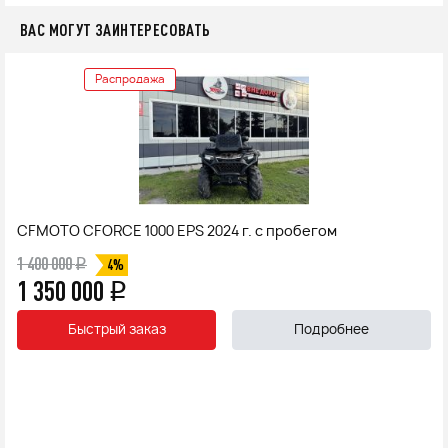
ВАС МОГУТ ЗАИНТЕРЕСОВАТЬ
Распродажа
CFMOTO CFORCE 1000 EPS 2024 г. с пробегом
1 400 000
q
4%
1 350 000
q
Быстрый заказ
Подробнее