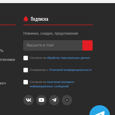
Подписка
Новинки, скидки, предложения
0%
Согласие на
обработку персональных данных
отехники
Ознакомлен с
Политикой конфиденциальности
Согласие на
получение рекламно-
ог»
информационных сообщений