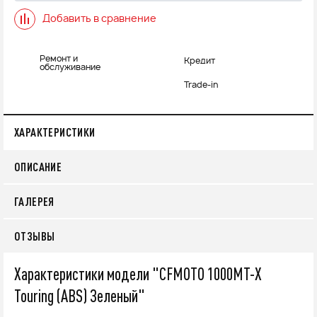
Добавить в сравнение
Ремонт и
Кредит
обслуживание
Trade-in
ХАРАКТЕРИСТИКИ
ОПИСАНИЕ
ГАЛЕРЕЯ
ОТЗЫВЫ
Характеристики модели "CFMOTO 1000MT-X
Touring (ABS) Зеленый"