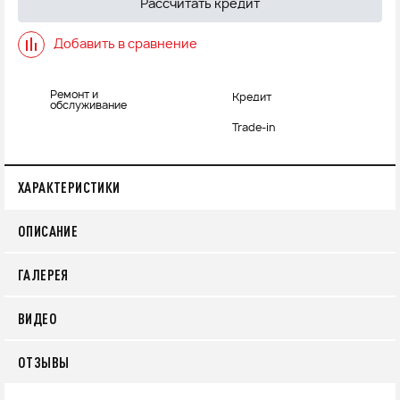
Рассчитать кредит
Добавить в сравнение
Ремонт и
Кредит
обслуживание
Trade-in
ХАРАКТЕРИСТИКИ
ОПИСАНИЕ
ГАЛЕРЕЯ
ВИДЕО
ОТЗЫВЫ