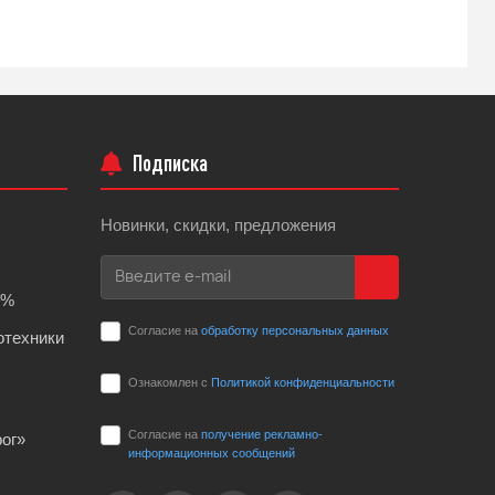
Подписка
Новинки, скидки, предложения
0%
Согласие на
обработку персональных данных
отехники
Ознакомлен с
Политикой конфиденциальности
Согласие на
получение рекламно-
ог»
информационных сообщений