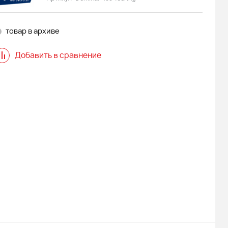
товар в архиве
Добавить в сравнение
 АДЕ