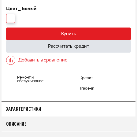
Цвет_
Белый
Купить
Рассчитать кредит
Добавить в сравнение
Ремонт и
Кредит
обслуживание
Trade-in
ХАРАКТЕРИСТИКИ
ОПИСАНИЕ