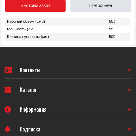
Быстрый заказ
Подробнее
Рабочий объем (см3)
553
Мощность (л.с.)
55
Ширина гусеницы (мм)
500
Контакты
Каталог
Информация
Подписка