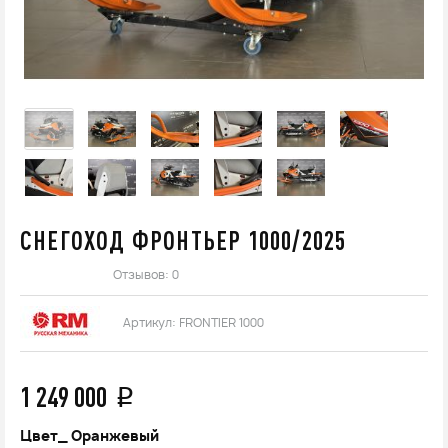
СНЕГОХОД ФРОНТЬЕР 1000/2025
Отзывов: 0
Артикул:
FRONTIER 1000
1 249 000
q
Цвет_
Оранжевый