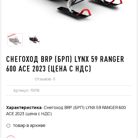
СНЕГОХОД BRP (БРП) LYNX 59 RANGER
600 ACE 2023 (ЦЕНА С НДС)
Отзывов: 0
Артикул:
FEPB
Характеристика
: Снегоход BRP (БРП) LYNX 59 RANGER 600
ACE 2023 (цена с НДС)
товар в архиве