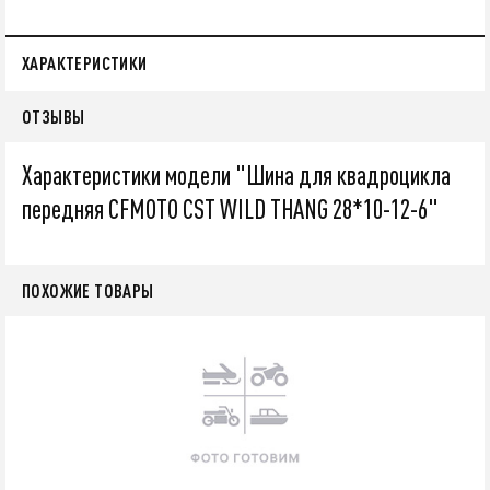
ХАРАКТЕРИСТИКИ
ОТЗЫВЫ
Характеристики модели "Шина для квадроцикла
передняя CFMOTO CST WILD THANG 28*10-12-6"
ПОХОЖИЕ ТОВАРЫ