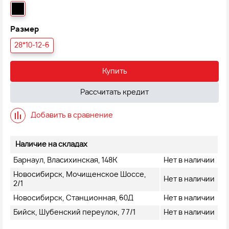
Размер
28*10-12-6
Купить
Рассчитать кредит
Добавить в сравнение
Наличие на складах
Барнаул, Власихинская, 148К
Нет в наличии
Новосибирск, Мочищенское Шоссе,
Нет в наличии
2/1
Новосибирск, Станционная, 60Д
Нет в наличии
Бийск, Шубенский переулок, 77/1
Нет в наличии