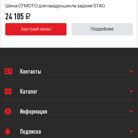
Шина CFMOTO для квадроцикла задняя STAG
24 105
q
Быстрый заказ
Подробнее
Контакты
Каталог
Информация
Подписка