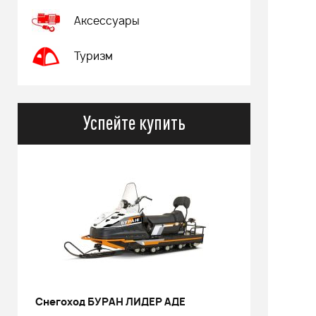
Аксессуары
Туризм
Успейте купить
Снегоход БУРАН ЛИДЕР АДЕ
РИНАЛЬ 2