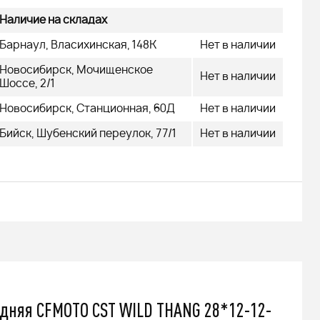
479 000
q
Наличие на складах
Барнаул, Власихинская, 148К
Нет в наличии
Новосибирск, Мочищенское
Нет в наличии
Шоссе, 2/1
Новосибирск, Станционная, 60Д
Нет в наличии
Подробнее
Бийск, Шубенский переулок, 77/1
Нет в наличии
дняя CFMOTO CST WILD THANG 28*12-12-