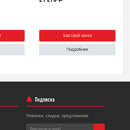
з
Быстрый заказ
Подробнее
Подписка
Новинки, скидки, предложения