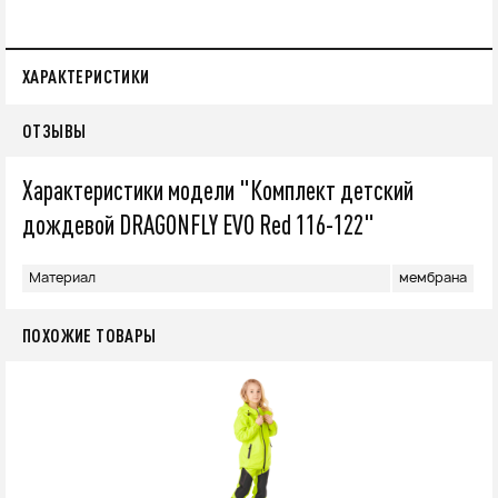
ХАРАКТЕРИСТИКИ
ОТЗЫВЫ
Характеристики модели "Комплект детский
дождевой DRAGONFLY EVO Red 116-122"
Материал
мембрана
ПОХОЖИЕ ТОВАРЫ