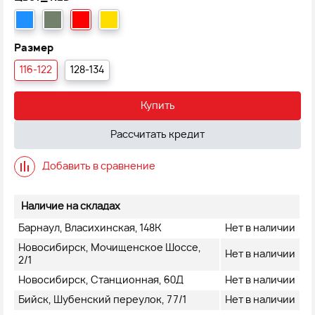
Размер
116-122
128-134
Купить
Рассчитать кредит
Добавить в сравнение
Наличие на складах
Барнаул, Власихинская, 148К
Нет в наличии
Новосибирск, Мочищенское Шоссе,
Нет в наличии
2/1
Новосибирск, Станционная, 60Д
Нет в наличии
Бийск, Шубенский переулок, 77/1
Нет в наличии