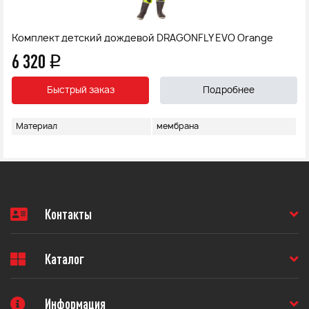
Комплект детский дождевой DRAGONFLY EVO Orange
6 320
q
Быстрый заказ
Подробнее
Материал
мембрана
Контакты
Каталог
Информация