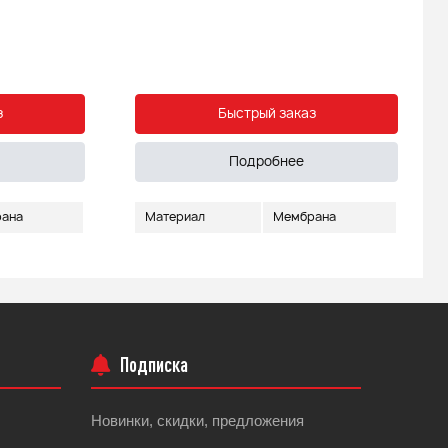
з
Быстрый заказ
Подробнее
ана
Материал
Мембрана
Подписка
Новинки, скидки, предложения