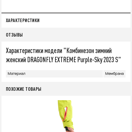
ХАРАКТЕРИСТИКИ
ОТЗЫВЫ
Характеристики модели "Комбинезон зимний
женский DRAGONFLY EXTREME Purple-Sky 2023 S"
Материал
Мембрана
ПОХОЖИЕ ТОВАРЫ