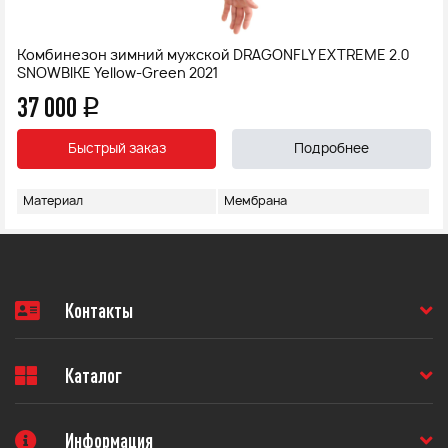
Комбинезон зимний мужской DRAGONFLY EXTREME 2.0
SNOWBIKE Yellow-Green 2021
37 000
q
Быстрый заказ
Подробнее
Материал
Мембрана
Контакты
Каталог
Информация