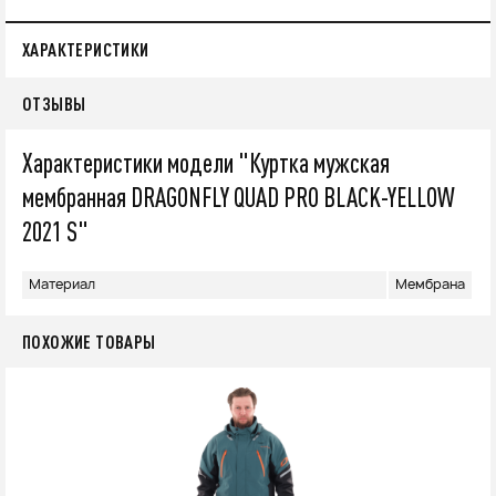
ХАРАКТЕРИСТИКИ
ОТЗЫВЫ
Характеристики модели "Куртка мужская
мембранная DRAGONFLY QUAD PRO BLACK-YELLOW
2021 S"
Материал
Мембрана
ПОХОЖИЕ ТОВАРЫ