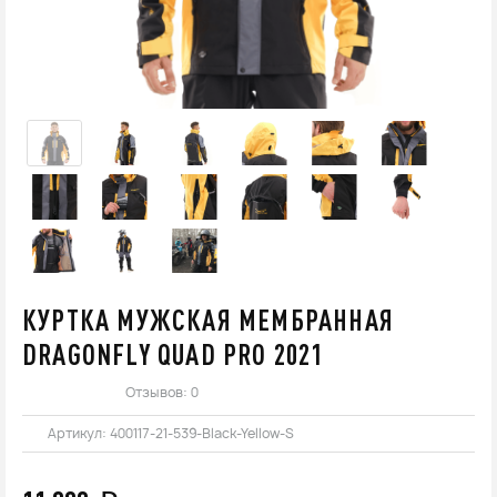
КУРТКА МУЖСКАЯ МЕМБРАННАЯ
DRAGONFLY QUAD PRO 2021
Отзывов: 0
Артикул:
400117-21-539-Black-Yellow-S