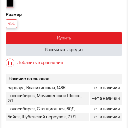
Размер
45L
Купить
Рассчитать кредит
Добавить в сравнение
Наличие на складах
Барнаул, Власихинская, 148К
Нет в наличии
Новосибирск, Мочищенское Шоссе,
Нет в наличии
2/1
Новосибирск, Станционная, 60Д
Нет в наличии
Бийск, Шубенский переулок, 77/1
Нет в наличии