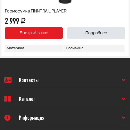
Гермосумка FINNTRAIL PLAYER
2 999
q
Быстрый заказ
Подробнее
Материал
Полиамид
Контакты
Каталог
Информация