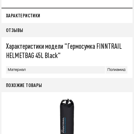
ХАРАКТЕРИСТИКИ
ОТЗЫВЫ
Характеристики модели "Гермосумка FINNTRAIL
HELMETBAG 45L Black"
Материал
Полиамид
ПОХОЖИЕ ТОВАРЫ