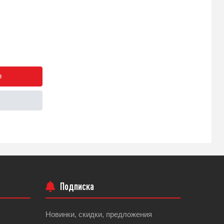
з
Подписка
Новинки, скидки, предложения