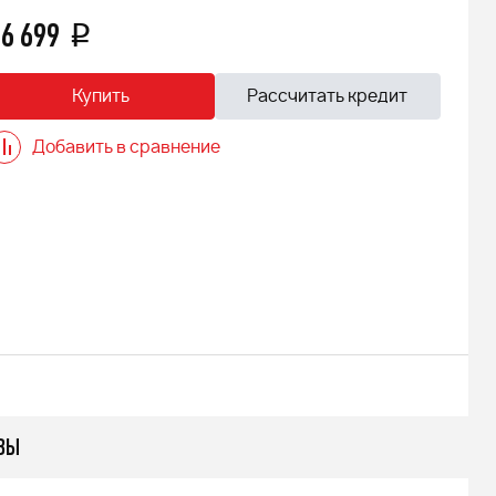
6 699
q
Купить
Рассчитать кредит
Добавить в сравнение
ВЫ
 АДЕ