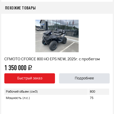
ПОХОЖИЕ ТОВАРЫ
CFMOTO CFORCE 800 HO EPS NEW, 2025г. с пробегом
1 350 000
q
Быстрый заказ
Подробнее
Рабочий объем (см3)
800
Мощность (л.с.)
75