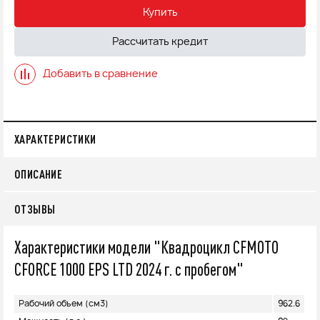
Купить
Рассчитать кредит
Добавить в сравнение
ХАРАКТЕРИСТИКИ
ОПИСАНИЕ
ОТЗЫВЫ
Характеристики модели "Квадроцикл CFMOTO
CFORCE 1000 EPS LTD 2024 г. с пробегом"
Рабочий объем (см3)
962.6